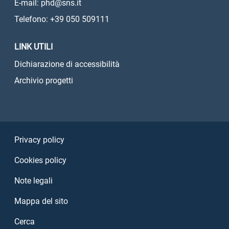
E-mail: phd@sns.it
Telefono: +39 050 509111
LINK UTILI
Dichiarazione di accessibilità
Archivio progetti
Sezione Link Utili
Privacy policy
Cookies policy
Note legali
Mappa del sito
Cerca