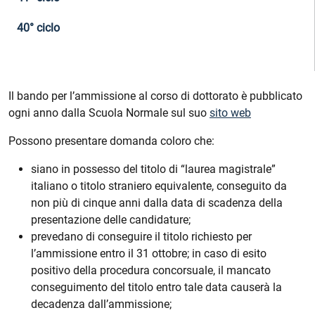
40° ciclo
Il bando per l’ammissione al corso di dottorato è pubblicato
ogni anno dalla Scuola Normale sul suo
sito web
Possono presentare domanda coloro che:
siano in possesso del titolo di “laurea magistrale”
italiano o titolo straniero equivalente, conseguito da
non più di cinque anni dalla data di scadenza della
presentazione delle candidature;
prevedano di conseguire il titolo richiesto per
l’ammissione entro il 31 ottobre; in caso di esito
positivo della procedura concorsuale, il mancato
conseguimento del titolo entro tale data causerà la
decadenza dall’ammissione;