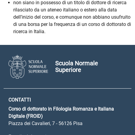
non siano in possesso di un titolo di dottore di ricerca
rilasciato da un ateneo italiano o estero alla data
dell’inizio del corso, e comunque non abbiano usufruito
di una borsa per la frequenza di un corso di dottorato di
ricerca in Italia.
Scuola Normale
Superiore
CONTATTI
Corso di dottorato in Filologia Romanza e Italiana
Digitale (FROID)
Piazza dei Cavalieri, 7 - 56126 Pisa