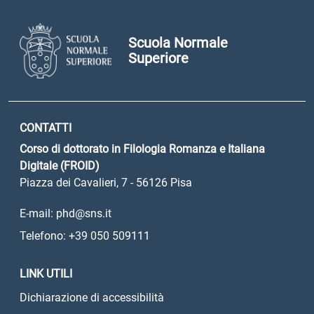
Scuola Normale
Superiore
CONTATTI
Corso di dottorato in Filologia Romanza e Italiana
Digitale (FROID)
Piazza dei Cavalieri, 7 - 56126 Pisa
E-mail: phd@sns.it
Telefono: +39 050 509111
LINK UTILI
Dichiarazione di accessibilità