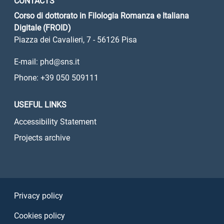
CONTACTS
Corso di dottorato in Filologia Romanza e Italiana
Digitale (FROID)
Piazza dei Cavalieri, 7 - 56126 Pisa
E-mail: phd@sns.it
Phone: +39 050 509111
USEFUL LINKS
Accessibility Statement
Projects archive
Sezione Link Utili
Privacy policy
Cookies policy