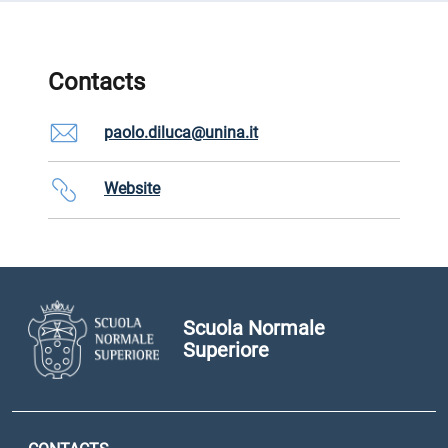
Contacts
paolo.diluca@unina.it
Website
Scuola Normale
Superiore