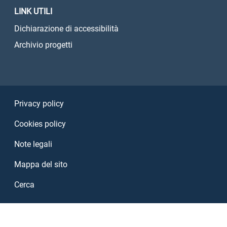
LINK UTILI
Dichiarazione di accessibilità
Archivio progetti
Sezione Link Utili
Privacy policy
Cookies policy
Note legali
Mappa del sito
Cerca