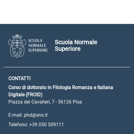
Scuola Normale
Superiore
CONTATTI
Corso di dottorato in Filologia Romanza e Italiana
Digitale (FROID)
Piazza dei Cavalieri, 7 - 56126 Pisa
E-mail: phd@sns.it
Telefono: +39 050 509111