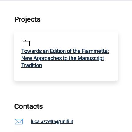
Projects
Towards an Edition of the Fiammetta:
New Approaches to the Manuscript
Tradition
Contacts
luca.azzetta@unifi.it