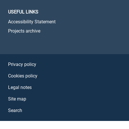
USEFUL LINKS
Accessibility Statement
Projects archive
Sezione Link Utili
Privacy policy
Cookies policy
Legal notes
Site map
Search