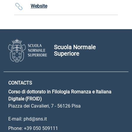
Website
Scuola Normale
Superiore
CONTACTS
Corso di dottorato in Filologia Romanza e Italiana
Digitale (FROID)
Piazza dei Cavalieri, 7 - 56126 Pisa
E-mail: phd@sns.it
Phone: +39 050 509111