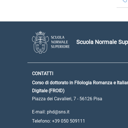
Scuola Normale Sup
CONTATTI
Corso di dottorato in Filologia Romanza e Italia
Digitale (FROID)
Piazza dei Cavalieri, 7 - 56126 Pisa
E-mail: phd@sns.it
Telefono: +39 050 509111