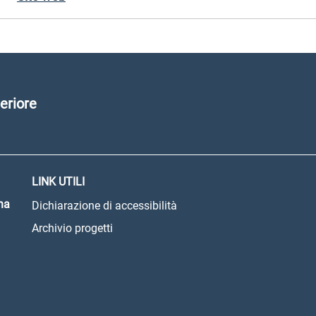
eriore
LINK UTILI
na
Dichiarazione di accessibilità
Archivio progetti