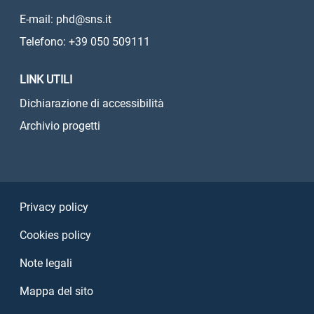
E-mail: phd@sns.it
Telefono: +39 050 509111
LINK UTILI
Dichiarazione di accessibilità
Archivio progetti
Sezione Link Utili
Privacy policy
Cookies policy
Note legali
Mappa del sito