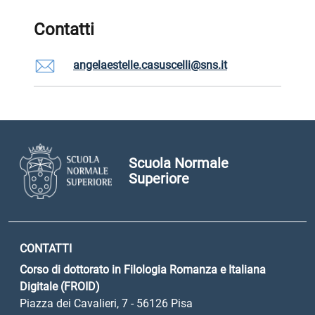
Contatti
angelaestelle.casuscelli@sns.it
Scuola Normale
Superiore
CONTATTI
Corso di dottorato in Filologia Romanza e Italiana
Digitale (FROID)
Piazza dei Cavalieri, 7 - 56126 Pisa