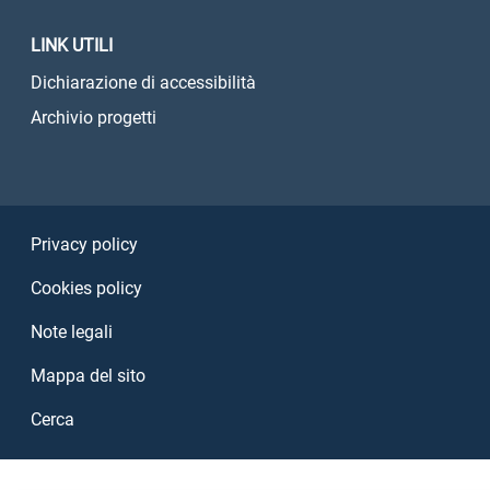
LINK UTILI
Dichiarazione di accessibilità
Archivio progetti
Sezione Link Utili
Privacy policy
Cookies policy
Note legali
Mappa del sito
Cerca