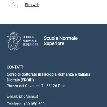
Sito web
Scuola Normale
Superiore
CONTATTI
Corso di dottorato in Filologia Romanza e Italiana
Digitale (FROID)
Piazza dei Cavalieri, 7 - 56126 Pisa
E-mail: phd@sns.it
Telefono: +39 050 509111