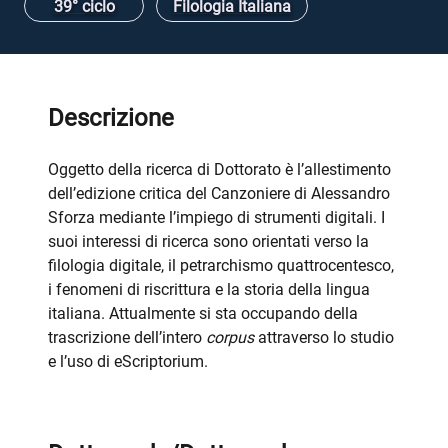
39° ciclo
Filologia Italiana
Descrizione
Oggetto della ricerca di Dottorato è l’allestimento
dell’edizione critica del Canzoniere di Alessandro
Sforza mediante l’impiego di strumenti digitali. I
suoi interessi di ricerca sono orientati verso la
filologia digitale, il petrarchismo quattrocentesco,
i fenomeni di riscrittura e la storia della lingua
italiana. Attualmente si sta occupando della
trascrizione dell’intero
corpus
attraverso lo studio
e l’uso di eScriptorium.