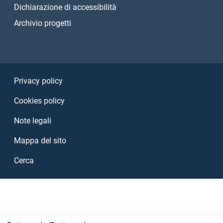
Dichiarazione di accessibilità
Archivio progetti
Sezione Link Utili
Privacy policy
Cookies policy
Note legali
Mappa del sito
Cerca