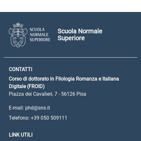
Scuola Normale
Superiore
CONTATTI
Corso di dottorato in Filologia Romanza e Italiana
Digitale (FROID)
Piazza dei Cavalieri, 7 - 56126 Pisa
E-mail: phd@sns.it
Telefono: +39 050 509111
LINK UTILI