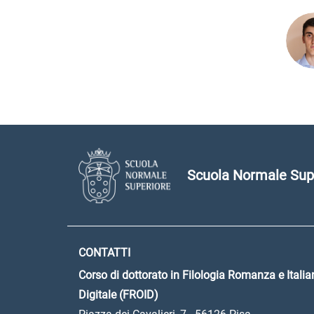
Scuola Normale Sup
CONTATTI
Corso di dottorato in Filologia Romanza e Italia
Digitale (FROID)