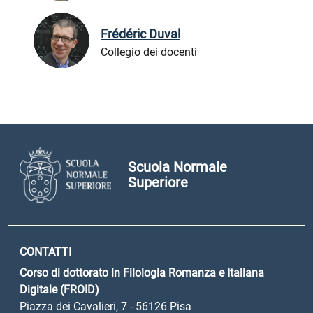
Frédéric Duval
Collegio dei docenti
Scuola Normale
Superiore
CONTATTI
Corso di dottorato in Filologia Romanza e Italiana
Digitale (FROID)
Piazza dei Cavalieri, 7 - 56126 Pisa