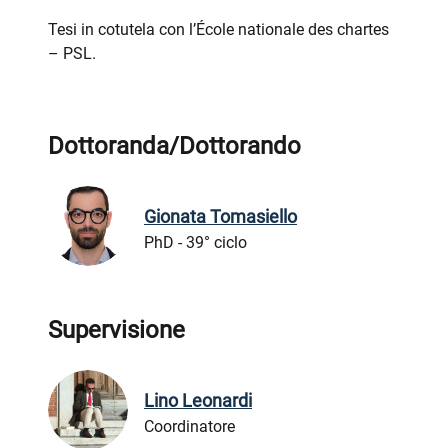
Tesi in cotutela con l’École nationale des chartes
– PSL.
Dottoranda/Dottorando
Gionata Tomasiello
PhD - 39° ciclo
Supervisione
Lino Leonardi
Coordinatore