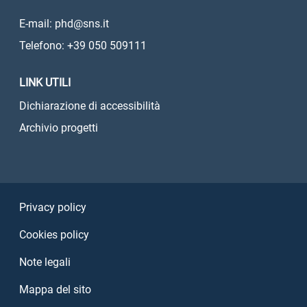
E-mail: phd@sns.it
Telefono: +39 050 509111
LINK UTILI
Dichiarazione di accessibilità
Archivio progetti
Sezione Link Utili
Privacy policy
Cookies policy
Note legali
Mappa del sito