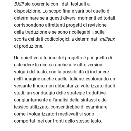
BXIII
sia coerente con i dati testuali a
disposizione. Lo scopo finale sarà poi quello di
determinare se a questi diversi momenti editoriali
corrispondono altrettanti progetti di revisione
della traduzione e se sono ricollegabili, sulla
scorta dei dati codicologici, a determinati
milieux
di produzione.
Un obiettivo ulteriore del progetto è poi quello di
estendere la ricerca anche alle altre versioni
volgari del testo, con la possibilità di includere
nell’indagine anche quelle italiane, esplorando un
versante finora non abbastanza valorizzato dagli
studi: un sondaggio delle strategie traduttive,
congiuntamente all’analisi della sintassi e del
lessico utilizzato, consentirebbe di esaminare
come i volgarizzatori medievali si sono
comportati nei confronti dello stesso testo.