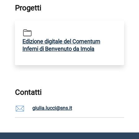
Progetti
Edizione digitale del Comentum
Inferni di Benvenuto da Imola
Contatti
giulia.lucci@sns.it