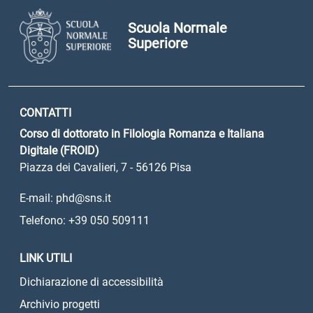
Scuola Normale
Superiore
CONTATTI
Corso di dottorato in Filologia Romanza e Italiana
Digitale (FROID)
Piazza dei Cavalieri, 7 - 56126 Pisa
E-mail: phd@sns.it
Telefono: +39 050 509111
LINK UTILI
Dichiarazione di accessibilità
Archivio progetti